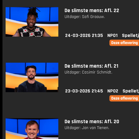
De slimste mens: Afl. 22
Uitdager: Safi Graauw.
24-03-2026 21:35
NPO1
Spellet
De slimste mens: Afl. 21
Uitdager: Casimir Schmidt.
23-03-2026 21:45
NPO2
Spellet
De slimste mens: Afl. 20
Uitdager: Jan van Tienen.