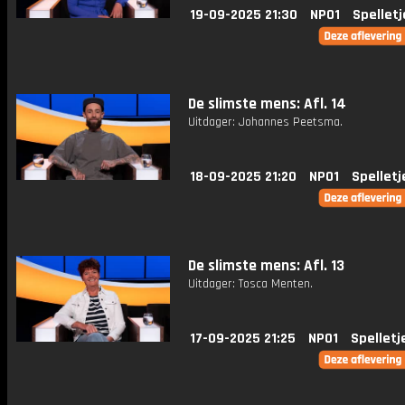
19-09-2025 21:30
NPO1
Spelletj
De slimste mens: Afl. 14
Uitdager: Johannes Peetsma.
18-09-2025 21:20
NPO1
Spelletj
De slimste mens: Afl. 13
Uitdager: Tosca Menten.
17-09-2025 21:25
NPO1
Spelletj