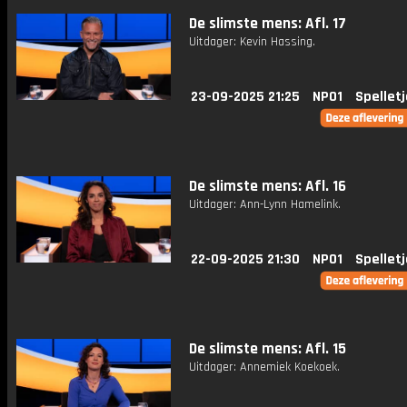
De slimste mens: Afl. 17
Uitdager: Kevin Hassing.
23-09-2025 21:25
NPO1
Spellet
De slimste mens: Afl. 16
Uitdager: Ann-Lynn Hamelink.
22-09-2025 21:30
NPO1
Spellet
De slimste mens: Afl. 15
Uitdager: Annemiek Koekoek.