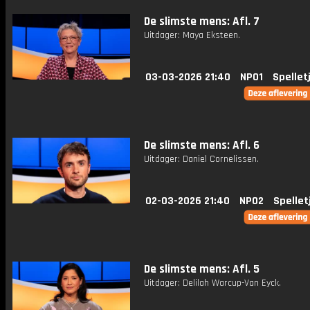
De slimste mens: Afl. 7
Uitdager: Maya Eksteen.
03-03-2026 21:40
NPO1
Spellet
De slimste mens: Afl. 6
Uitdager: Daniel Cornelissen.
02-03-2026 21:40
NPO2
Spellet
De slimste mens: Afl. 5
Uitdager: Delilah Warcup-Van Eyck.