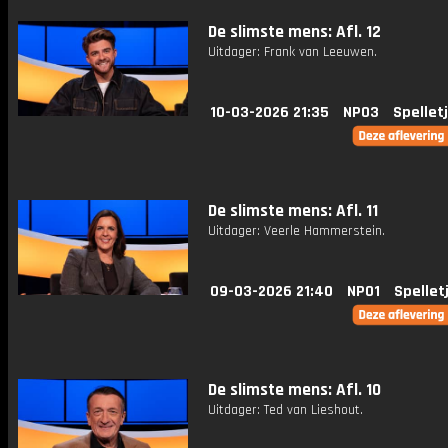
De slimste mens: Afl. 12
Uitdager: Frank van Leeuwen.
10-03-2026 21:35
NPO3
Spellet
De slimste mens: Afl. 11
Uitdager: Veerle Hammerstein.
09-03-2026 21:40
NPO1
Spellet
De slimste mens: Afl. 10
Uitdager: Ted van Lieshout.