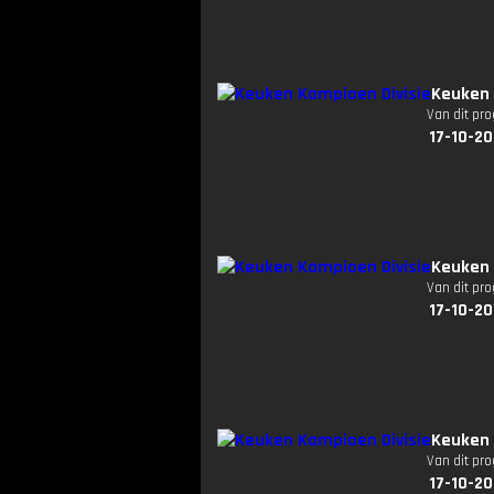
Keuken 
Van dit pr
17-10-20
Keuken 
Van dit pr
17-10-20
Keuken 
Van dit pr
17-10-20