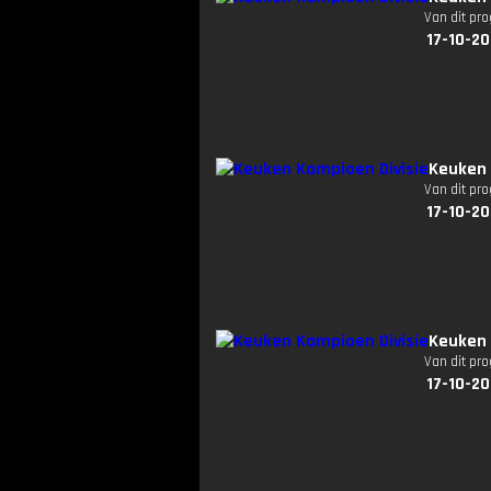
Van dit pr
17-10-20
Keuken 
Van dit pr
17-10-20
Keuken 
Van dit pr
17-10-20