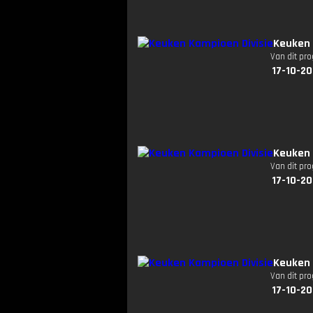
Keuken 
Van dit pr
17-10-20
Keuken 
Van dit pr
17-10-20
Keuken 
Van dit pr
17-10-20