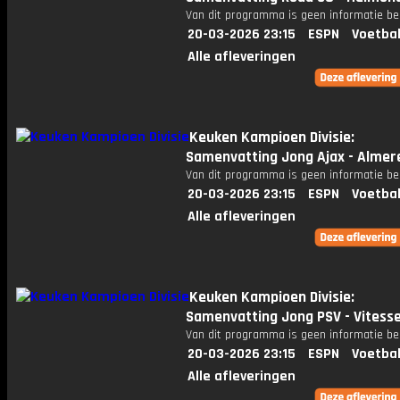
Van dit programma is geen informatie be
20-03-2026 23:15
ESPN
Voetbal
Alle afleveringen
Keuken Kampioen Divisie:
Samenvatting Jong Ajax - Almere
Van dit programma is geen informatie be
20-03-2026 23:15
ESPN
Voetbal
Alle afleveringen
Keuken Kampioen Divisie:
Samenvatting Jong PSV - Vitess
Van dit programma is geen informatie be
20-03-2026 23:15
ESPN
Voetbal
Alle afleveringen