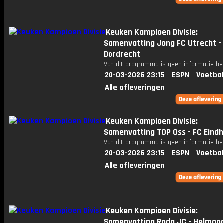
Keuken Kampioen Divisie:
Samenvatting Jong FC Utrecht -
Dordrecht
Van dit programma is geen informatie be
20-03-2026 23:15
ESPN
Voetbal
Alle afleveringen
Keuken Kampioen Divisie:
Samenvatting TOP Oss - FC Eind
Van dit programma is geen informatie be
20-03-2026 23:15
ESPN
Voetbal
Alle afleveringen
Keuken Kampioen Divisie:
Samenvatting Roda JC - Helmon