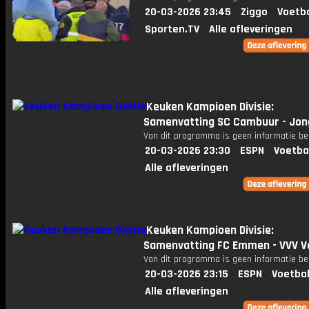
20-03-2026 23:45
Ziggo
Voetba
Sporten.TV
Alle afleveringen
Keuken Kampioen Divisie:
Samenvatting SC Cambuur - Jon
Van dit programma is geen informatie be
20-03-2026 23:30
ESPN
Voetba
Alle afleveringen
Keuken Kampioen Divisie:
Samenvatting FC Emmen - VVV V
Van dit programma is geen informatie be
20-03-2026 23:15
ESPN
Voetbal
Alle afleveringen