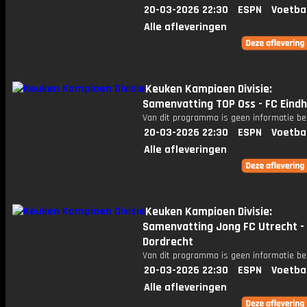
20-03-2026 22:30
ESPN
Voetba
Alle afleveringen
Keuken Kampioen Divisie:
Samenvatting TOP Oss - FC Eind
Van dit programma is geen informatie be
20-03-2026 22:30
ESPN
Voetba
Alle afleveringen
Keuken Kampioen Divisie:
Samenvatting Jong FC Utrecht -
Dordrecht
Van dit programma is geen informatie be
20-03-2026 22:30
ESPN
Voetba
Alle afleveringen