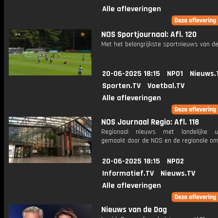
Alle afleveringen
NOS Sportjournaal: Afl. 120
Met het belangrijkste sportnieuws van de
20-06-2025 18:15
NPO1
Nieuws.
Sporten.TV
Voetbal.TV
Alle afleveringen
NOS Journaal Regio: Afl. 118
Regionaal nieuws met landelijke uit
gemaakt door de NOS en de regionale om
20-06-2025 18:15
NPO2
Informatief.TV
Nieuws.TV
Alle afleveringen
Nieuws van de Dag