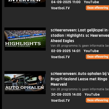
04-09-2025 11:00
YouTube
Voetbal.TV
scHeerenveen: Laat gelijkspel in
stadion | Highlights sc Heerenvee
Ahead Eagles
Van dit programma is geen informatie be
02-09-2025 14:01
YouTube
Voetbal.TV
scHeerenveen: Auto ophalen bij 
Brug/Friesland Lease met Ringo
Meerveld
Van dit programma is geen informatie be
30-08-2025 14:00
YouTube
Voetbal.TV