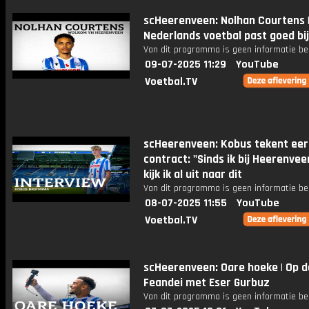
scHeerenveen: Nolhan Courtens |
Nederlands voetbal past goed bij
Van dit programma is geen informatie be
09-07-2025 11:29
YouTube
Voetbal.TV
scHeerenveen: Kobus tekent eer
contract: "Sinds ik bij Heerenvee
kijk ik al uit naar dit
Van dit programma is geen informatie be
08-07-2025 11:55
YouTube
Voetbal.TV
scHeerenveen: Oare hoeke | Op d
Feandei met Eser Gurbuz
Van dit programma is geen informatie be