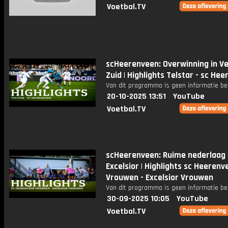
Voetbal.TV
scHeerenveen: Overwinning in Ve
Zuid | Highlights Telstar - sc He
Van dit programma is geen informatie be
20-10-2025 13:51
YouTube
Voetbal.TV
scHeerenveen: Ruime nederlaag
Excelsior | Highlights sc Heerenv
Vrouwen - Excelsior Vrouwen
Van dit programma is geen informatie be
30-09-2025 10:05
YouTube
Voetbal.TV