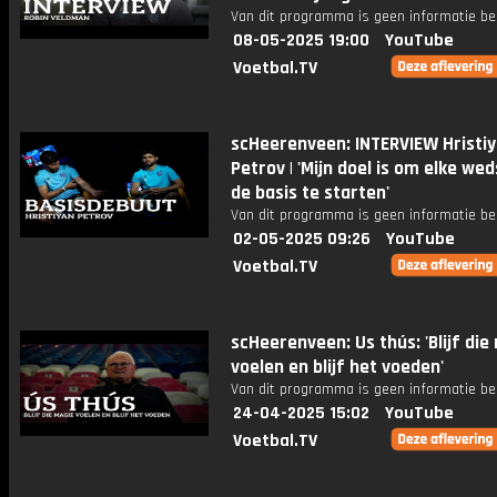
Van dit programma is geen informatie be
08-05-2025 19:00
YouTube
Voetbal.TV
scHeerenveen: INTERVIEW Hristi
Petrov | 'Mijn doel is om elke weds
de basis te starten'
Van dit programma is geen informatie be
02-05-2025 09:26
YouTube
Voetbal.TV
scHeerenveen: Us thús: 'Blijf die
voelen en blijf het voeden'
Van dit programma is geen informatie be
24-04-2025 15:02
YouTube
Voetbal.TV