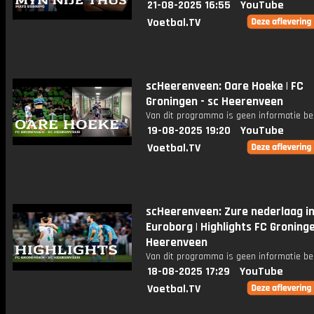
21-08-2025 16:55
YouTube
Voetbal.TV
scHeerenveen: Oare Hoeke | FC
Groningen - sc Heerenveen
Van dit programma is geen informatie be
19-08-2025 19:20
YouTube
Voetbal.TV
scHeerenveen: Zure nederlaag i
Euroborg | Highlights FC Groning
Heerenveen
Van dit programma is geen informatie be
18-08-2025 17:29
YouTube
Voetbal.TV