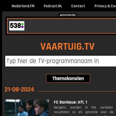
Nederland.FM
Podcast.NL
Contact
Privacy & Co
VAARTUIG.TV
21-08-2024
FC Banlieue: Afl. 1
Nergens worden in het verleden 
resultaten zo als garantie voor de