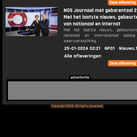
NOS Journaal met gebarentaal 2
Met het laatste nieuws, gebeurt
van nationaal en internat
Met het laatste nieuws, gebeurteni
nationaal en internationaal bela
weersverwachting.
25-01-2024 02:21
NPO1
Nieuws.
Alle afleveringen
Copyright 2026. All rights reserved.