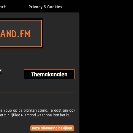
act
Privacy & Cookies
e Youp op de planken stond. Te gast zijn ook
zijn lijflied Niemand weet hoe laat het is.