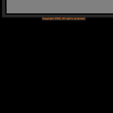
Copyright 2026. All rights reserved.