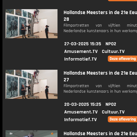
Hollandse Meesters in de 21e Eeu
28
Filmportretten van vijftien min
Nederlandse kunstenaars in hun werkomg
27-03-2025 15:35
NPO2
Amusement.TV
Cultuur.TV
Informatief.TV
Hollandse Meesters in de 21e Eeu
27
Filmportretten van vijftien min
Nederlandse kunstenaars in hun werkomg
20-03-2025 15:25
NPO2
Amusement.TV
Cultuur.TV
Informatief.TV
Hollandse Meesters in de 21e Eeu