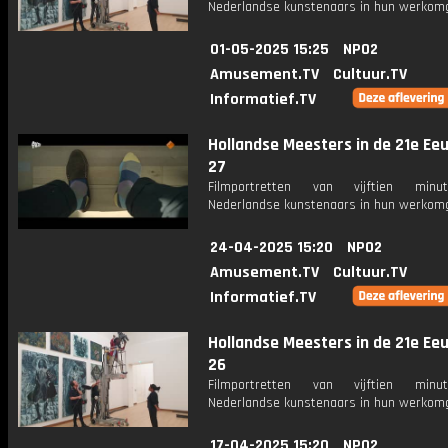
Nederlandse kunstenaars in hun werkomg
01-05-2025 15:25
NPO2
Amusement.TV
Cultuur.TV
Informatief.TV
Hollandse Meesters in de 21e Eeu
27
Filmportretten van vijftien min
Nederlandse kunstenaars in hun werkomg
24-04-2025 15:20
NPO2
Amusement.TV
Cultuur.TV
Informatief.TV
Hollandse Meesters in de 21e Eeu
26
Filmportretten van vijftien min
Nederlandse kunstenaars in hun werkomg
17-04-2025 15:20
NPO2