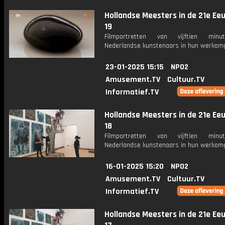
Hollandse Meesters in de 21e Eeu
19
Filmportretten van vijftien min
Nederlandse kunstenaars in hun werkomg
23-01-2025 15:15
NPO2
Amusement.TV
Cultuur.TV
Informatief.TV
Hollandse Meesters in de 21e Eeu
18
Filmportretten van vijftien min
Nederlandse kunstenaars in hun werkomg
16-01-2025 15:20
NPO2
Amusement.TV
Cultuur.TV
Informatief.TV
Hollandse Meesters in de 21e Eeu