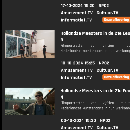
17-10-2024 15:20
NPO2
Amusement.TV
Cultuur.TV
Informatief.TV
Hollandse Meesters in de 21e Eeu
5
Filmportretten van vijftien min
Nederlandse kunstenaars in hun werkomg
10-10-2024 15:25
NPO2
Amusement.TV
Cultuur.TV
Informatief.TV
Hollandse Meesters in de 21e Eeu
4
Filmportretten van vijftien min
Nederlandse kunstenaars in hun werkomg
03-10-2024 15:30
NPO2
Amusement.TV
Cultuur.TV