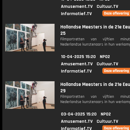
Amusement.TV
Cultuur.TV
Informatief.TV
Hollandse Meesters in de 21e Eeu
25
Filmportretten van vijftien min
Nederlandse kunstenaars in hun werkomg
10-04-2025 15:20
NPO2
Amusement.TV
Cultuur.TV
Informatief.TV
Hollandse Meesters in de 21e Eeu
29
Filmportretten van vijftien min
Nederlandse kunstenaars in hun werkomg
03-04-2025 15:20
NPO2
Amusement.TV
Cultuur.TV
Informatief.TV