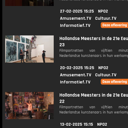
27-02-2025 15:25
NPO2
Amusement.TV
Cultuur.TV
Informatief.TV
Hollandse Meesters in de 21e Eeu
23
Filmportretten van vijftien min
Nederlandse kunstenaars in hun werkomg
20-02-2025 15:25
NPO2
Amusement.TV
Cultuur.TV
Informatief.TV
Hollandse Meesters in de 21e Eeu
22
Filmportretten van vijftien min
Nederlandse kunstenaars in hun werkomg
13-02-2025 15:15
NPO2