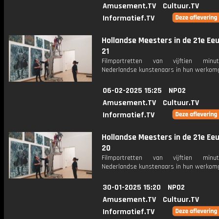
Amusement.TV
Cultuur.TV
Informatief.TV
Hollandse Meesters in de 21e Eeu
21
Filmportretten van vijftien min
Nederlandse kunstenaars in hun werkomg
06-02-2025 15:25
NPO2
Amusement.TV
Cultuur.TV
Informatief.TV
Hollandse Meesters in de 21e Eeu
20
Filmportretten van vijftien min
Nederlandse kunstenaars in hun werkomg
30-01-2025 15:20
NPO2
Amusement.TV
Cultuur.TV
Informatief.TV