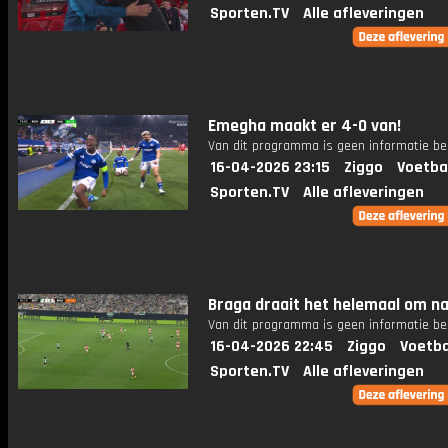
Sporten.TV
Alle afleveringen
Emegha maakt er 4-0 van!
Van dit programma is geen informatie be
16-04-2026 23:15
Ziggo
Voetba
Sporten.TV
Alle afleveringen
Braga draait het helemaal om na
Van dit programma is geen informatie be
16-04-2026 22:45
Ziggo
Voetba
Sporten.TV
Alle afleveringen