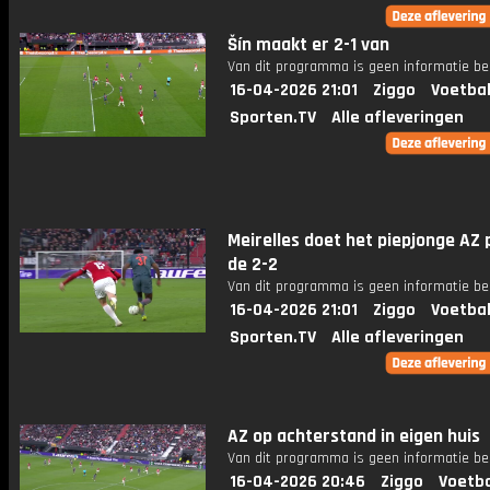
Šín maakt er 2-1 van
Van dit programma is geen informatie be
16-04-2026 21:01
Ziggo
Voetbal
Sporten.TV
Alle afleveringen
Meirelles doet het piepjonge AZ 
de 2-2
Van dit programma is geen informatie be
16-04-2026 21:01
Ziggo
Voetbal
Sporten.TV
Alle afleveringen
AZ op achterstand in eigen huis
Van dit programma is geen informatie be
16-04-2026 20:46
Ziggo
Voetba