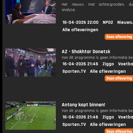
Het nieuws met achtergronden, du
analyse.
16-04-2026 22:00
NPO2
Nieuws
Alle afleveringen
AZ - Shakhtar Donetsk
Van dit programma is geen informatie be
16-04-2026 21:46
Ziggo
Voetba
Sporten.TV
Alle afleveringen
Antony kopt binnen!
Van dit programma is geen informatie be
16-04-2026 21:46
Ziggo
Voetba
Sporten.TV
Alle afleveringen