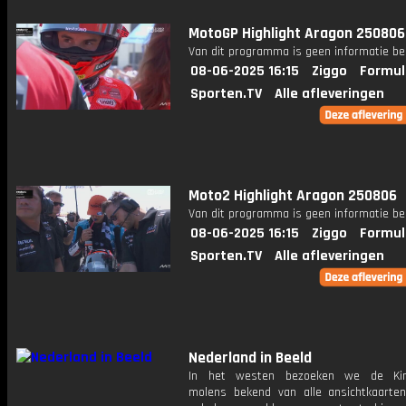
MotoGP Highlight Aragon 250806
Van dit programma is geen informatie be
08-06-2025 16:15
Ziggo
Formul
Sporten.TV
Alle afleveringen
Moto2 Highlight Aragon 250806
Van dit programma is geen informatie be
08-06-2025 16:15
Ziggo
Formul
Sporten.TV
Alle afleveringen
Nederland in Beeld
In het westen bezoeken we de Kind
molens bekend van alle ansichtkaarte