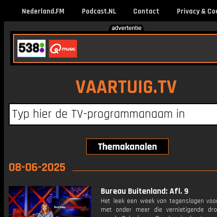
Nederland.FM
Podcast.NL
Contact
Privacy & Co
VAARTUIG.TV
08-06-2025
Bureau Buitenland: Afl. 9
Het leek een week van tegenslagen voo
met onder meer die vernietigende dro