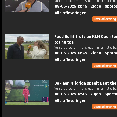
Van dit programma is geen informatie be
08-06-2025 13:45
Ziggo
Sport
Alle afleveringen
Ruud Gullit trots op KLM Open to
tot nu toe
Van dit programma is geen informatie be
08-06-2025 13:45
Ziggo
Sport
Alle afleveringen
Ook een 4-jarige speelt Beat the
Van dit programma is geen informatie be
08-06-2025 12:45
Ziggo
Sporte
Alle afleveringen