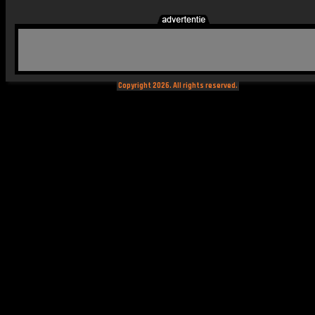
Copyright 2026. All rights reserved.