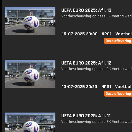
UEFA EURO 2025: Afl. 13
Voorbeschouwing op deze EK Voetbalweds
16-07-2025 20:30
NPO1
Voetbal
UEFA EURO 2025: Afl. 12
Voorbeschouwing op deze EK Voetbalweds
13-07-2025 20:20
NPO1
Voetbal
UEFA EURO 2025: Afl. 11
Voorbeschouwing op deze EK Voetbalweds