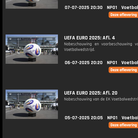
07-07-2025 20:30
NPO1
Voetbal
UEFA EURO 2025: Afl. 4
Nabeschouwing en voorbeschouwing v
Voetbalwedstrijd.
06-07-2025 20:20
NPO1
Voetbal
UEFA EURO 2025: Afl. 20
Nabeschouwing van de EK Voetbalwedstri
05-07-2025 20:05
NPO1
Voetba