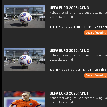
UEFA EURO 2025: Afl. 3
Nabeschouwing en voorbeschouwing v
Voetbalwedstrijd.
04-07-2025 20:30
NPO1
Voetba
UEFA EURO 2025: Afl. 2
Nabeschouwing en voorbeschouwing v
Voetbalwedstrijd.
03-07-2025 20:30
NPO1
Voetba
UEFA EURO 2025: Afl. 1
Nabeschouwing en voorbeschouwing v
Voetbalwedstrijd.