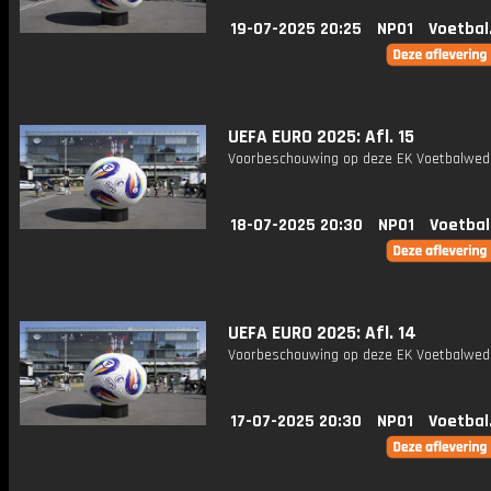
19-07-2025 20:25
NPO1
Voetbal
UEFA EURO 2025: Afl. 15
Voorbeschouwing op deze EK Voetbalweds
18-07-2025 20:30
NPO1
Voetbal
UEFA EURO 2025: Afl. 14
Voorbeschouwing op deze EK Voetbalweds
17-07-2025 20:30
NPO1
Voetbal