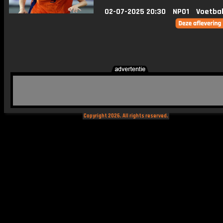
02-07-2025 20:30
NPO1
Voetbal
Copyright 2026. All rights reserved.