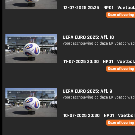
12-07-2025 20:25
NPO1
Voetbal
UEFA EURO 2025: Afl. 10
Voorbeschouwing op deze EK Voetbalweds
11-07-2025 20:30
NPO1
Voetbal
UEFA EURO 2025: Afl. 9
Voorbeschouwing op deze EK Voetbalweds
10-07-2025 20:30
NPO1
Voetbal