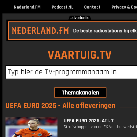
Nederland.FM
Podcast.NL
Contact
Privacy & Co
VAARTUIG.TV
UEFA EURO 2025 - Alle afleveringen
UEFA EURO 2025: Afl. 7
Strafschoppen van de EK Voetbal wedstri