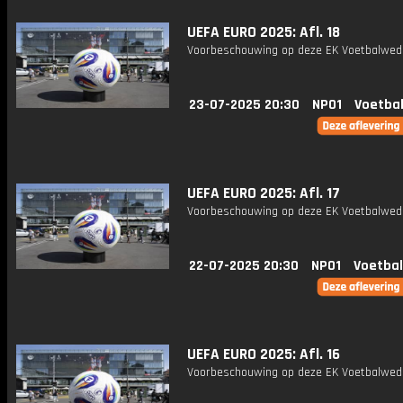
UEFA EURO 2025: Afl. 18
Voorbeschouwing op deze EK Voetbalweds
23-07-2025 20:30
NPO1
Voetbal
UEFA EURO 2025: Afl. 17
Voorbeschouwing op deze EK Voetbalweds
22-07-2025 20:30
NPO1
Voetbal
UEFA EURO 2025: Afl. 16
Voorbeschouwing op deze EK Voetbalweds