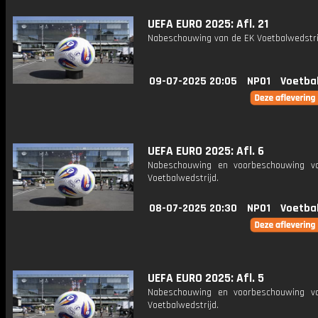
UEFA EURO 2025: Afl. 21
Nabeschouwing van de EK Voetbalwedstri
09-07-2025 20:05
NPO1
Voetba
UEFA EURO 2025: Afl. 6
Nabeschouwing en voorbeschouwing v
Voetbalwedstrijd.
08-07-2025 20:30
NPO1
Voetba
UEFA EURO 2025: Afl. 5
Nabeschouwing en voorbeschouwing v
Voetbalwedstrijd.