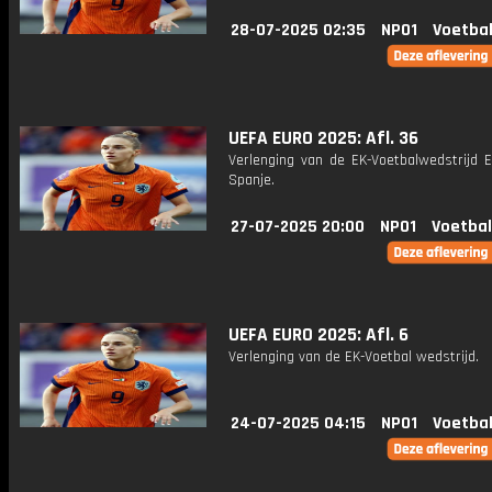
28-07-2025 02:35
NPO1
Voetbal
UEFA EURO 2025: Afl. 36
Verlenging van de EK-Voetbalwedstrijd E
Spanje.
27-07-2025 20:00
NPO1
Voetbal
UEFA EURO 2025: Afl. 6
Verlenging van de EK-Voetbal wedstrijd.
24-07-2025 04:15
NPO1
Voetbal