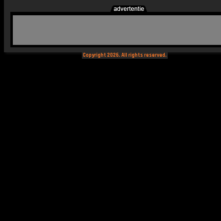
Copyright 2026. All rights reserved.