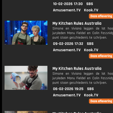
10-02-2026 17:30
SBS
Amusement.TV
Kook.TV
My Kitchen Rules Australia
Simone en Viviana leggen de lat hoog
juryleden Manu Fieldel en Colin Fassnid
punt staan geschiedenis te schrijven.
09-02-2026 17:32
SBS
Amusement.TV
Kook.TV
My Kitchen Rules Australia
Simone en Viviana leggen de lat hoog
juryleden Manu Fieldel en Colin Fassnid
punt staan geschiedenis te schrijven.
06-02-2026 19:25
SBS
Amusement.TV
Kook.TV