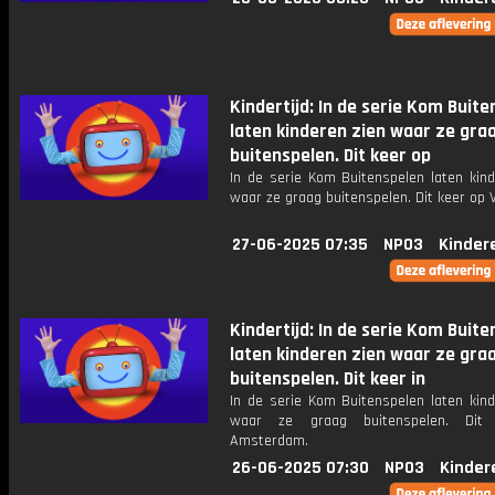
Kindertijd: In de serie Kom Buit
laten kinderen zien waar ze gra
buitenspelen. Dit keer op
In de serie Kom Buitenspelen laten kind
waar ze graag buitenspelen. Dit keer op V
27-06-2025 07:35
NPO3
Kinder
Kindertijd: In de serie Kom Buit
laten kinderen zien waar ze gra
buitenspelen. Dit keer in
In de serie Kom Buitenspelen laten kind
waar ze graag buitenspelen. Dit
Amsterdam.
26-06-2025 07:30
NPO3
Kinder