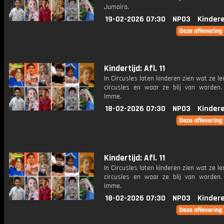
Jumaira.
19-02-2026 07:30
NPO3
Kinder
Kindertijd: Afl. 11
In Circusles laten kinderen zien wat ze le
circusles en waar ze blij van worden. 
Imme.
18-02-2026 07:30
NPO3
Kinder
Kindertijd: Afl. 11
In Circusles laten kinderen zien wat ze le
circusles en waar ze blij van worden. 
Imme.
18-02-2026 07:30
NPO3
Kinder