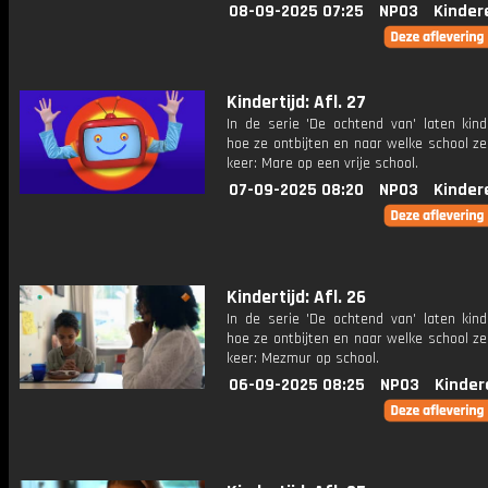
08-09-2025 07:25
NPO3
Kinder
Kindertijd: Afl. 27
In de serie 'De ochtend van' laten kind
hoe ze ontbijten en naar welke school ze
keer: Mare op een vrije school.
07-09-2025 08:20
NPO3
Kinder
Kindertijd: Afl. 26
In de serie 'De ochtend van' laten kind
hoe ze ontbijten en naar welke school ze
keer: Mezmur op school.
06-09-2025 08:25
NPO3
Kinder