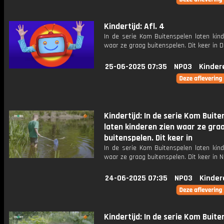
Kindertijd: Afl. 4
In de serie Kom Buitenspelen laten kind
waar ze graag buitenspelen. Dit keer in D
25-06-2025 07:35
NPO3
Kinder
Kindertijd: In de serie Kom Buit
laten kinderen zien waar ze gra
buitenspelen. Dit keer in
In de serie Kom Buitenspelen laten kind
waar ze graag buitenspelen. Dit keer in 
24-06-2025 07:35
NPO3
Kinder
Kindertijd: In de serie Kom Buit