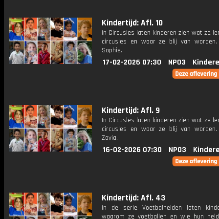
Kindertijd: Afl. 10
In Circusles laten kinderen zien wat ze le
circusles en waar ze blij van worden. 
Sophie.
17-02-2026 07:30
NPO3
Kinder
Kindertijd: Afl. 9
In Circusles laten kinderen zien wat ze le
circusles en waar ze blij van worden. 
Zovia.
16-02-2026 07:30
NPO3
Kinder
Kindertijd: Afl. 43
In de serie Voetbalhelden laten kind
waarom ze voetballen en wie hun held