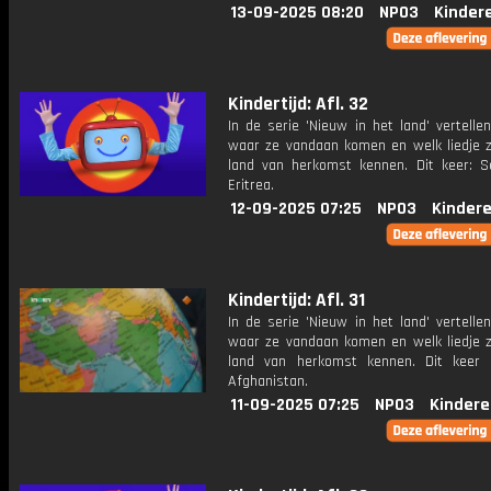
13-09-2025 08:20
NPO3
Kinder
Kindertijd: Afl. 32
In de serie 'Nieuw in het land' vertelle
waar ze vandaan komen en welk liedje z
land van herkomst kennen. Dit keer: S
Eritrea.
12-09-2025 07:25
NPO3
Kinder
Kindertijd: Afl. 31
In de serie 'Nieuw in het land' vertelle
waar ze vandaan komen en welk liedje z
land van herkomst kennen. Dit keer
Afghanistan.
11-09-2025 07:25
NPO3
Kindere