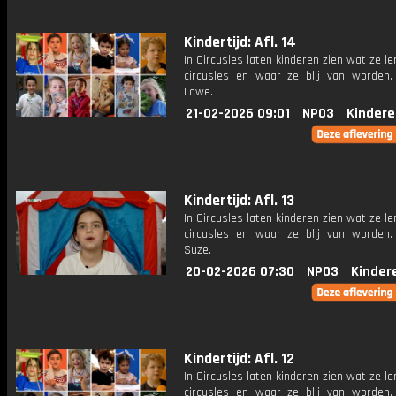
Kindertijd: Afl. 14
In Circusles laten kinderen zien wat ze le
circusles en waar ze blij van worden. 
Lowe.
21-02-2026 09:01
NPO3
Kindere
Kindertijd: Afl. 13
In Circusles laten kinderen zien wat ze le
circusles en waar ze blij van worden. 
Suze.
20-02-2026 07:30
NPO3
Kinder
Kindertijd: Afl. 12
In Circusles laten kinderen zien wat ze le
circusles en waar ze blij van worden. 