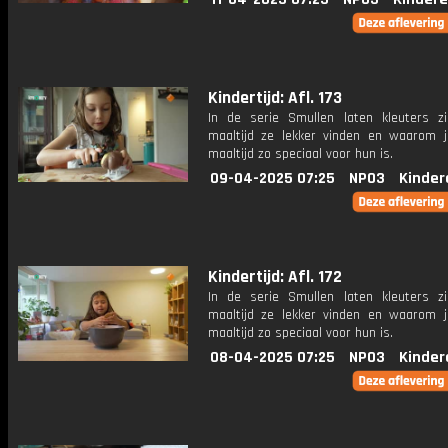
Kindertijd: Afl. 173
In de serie Smullen laten kleuters z
maaltijd ze lekker vinden en waarom j
maaltijd zo speciaal voor hun is.
09-04-2025 07:25
NPO3
Kinder
Kindertijd: Afl. 172
In de serie Smullen laten kleuters z
maaltijd ze lekker vinden en waarom j
maaltijd zo speciaal voor hun is.
08-04-2025 07:25
NPO3
Kinder