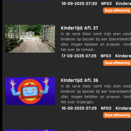
18-09-2025 07:30
NPO3
Kinder
Kindertijd: Afl. 37
In de serie Waar komt mijn eten van
kinderen op bezoek bij een boerenbedrij
alles mogen bekijken en proeven. Van
het over de tomaat.
17-09-2025 07:25
NPO3
Kinder
Kindertijd: Afl. 36
In de serie Waar komt mijn eten van
kinderen op bezoek bij een boerenbedrij
alles mogen bekijken en proeven. Van
het over: Asperges.
16-09-2025 07:25
NPO3
Kinder