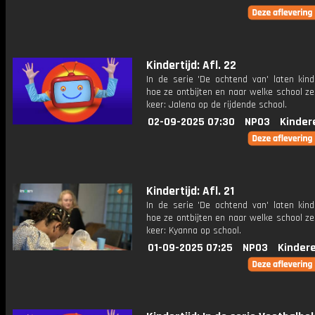
Kindertijd: Afl. 22
In de serie 'De ochtend van' laten kind
hoe ze ontbijten en naar welke school ze
keer: Jalena op de rijdende school.
02-09-2025 07:30
NPO3
Kinder
Kindertijd: Afl. 21
In de serie 'De ochtend van' laten kind
hoe ze ontbijten en naar welke school ze
keer: Kyanna op school.
01-09-2025 07:25
NPO3
Kinder