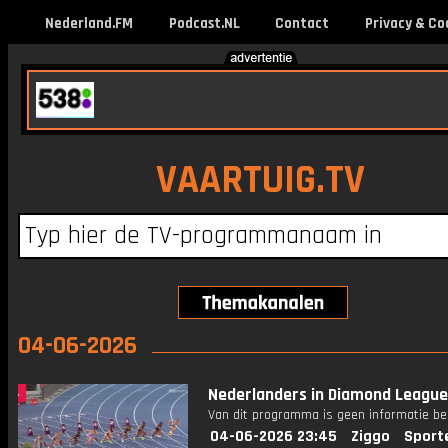
Nederland.FM
Podcast.NL
Contact
Privacy & Co
VAARTUIG.TV
04-06-2026
Nederlanders in Diamond Leagu
Van dit programma is geen informatie be
04-06-2026 23:45
Ziggo
Sport