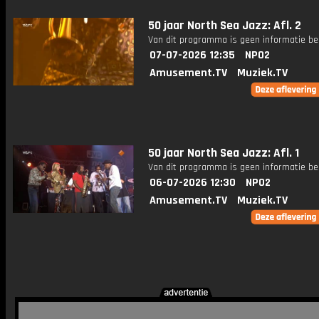
50 jaar North Sea Jazz: Afl. 2
Van dit programma is geen informatie be
07-07-2026 12:35
NPO2
Amusement.TV
Muziek.TV
50 jaar North Sea Jazz: Afl. 1
Van dit programma is geen informatie be
06-07-2026 12:30
NPO2
Amusement.TV
Muziek.TV