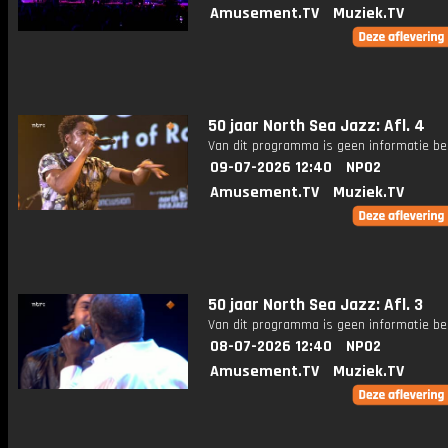
Amusement.TV
Muziek.TV
50 jaar North Sea Jazz: Afl. 4
Van dit programma is geen informatie be
09-07-2026 12:40
NPO2
Amusement.TV
Muziek.TV
50 jaar North Sea Jazz: Afl. 3
Van dit programma is geen informatie be
08-07-2026 12:40
NPO2
Amusement.TV
Muziek.TV