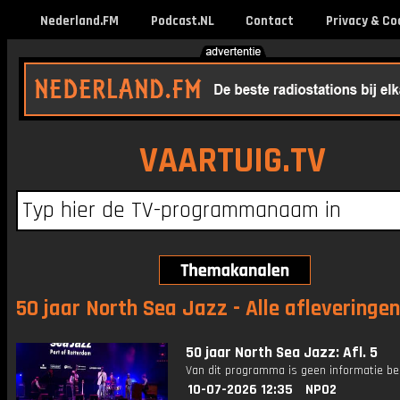
Nederland.FM
Podcast.NL
Contact
Privacy & Co
VAARTUIG.TV
50 jaar North Sea Jazz - Alle afleveringen
50 jaar North Sea Jazz: Afl. 5
Van dit programma is geen informatie be
10-07-2026 12:35
NPO2